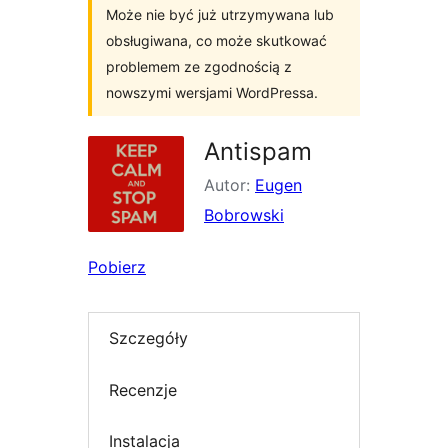
Może nie być już utrzymywana lub
obsługiwana, co może skutkować
problemem ze zgodnością z
nowszymi wersjami WordPressa.
Antispam
Autor:
Eugen
Bobrowski
Pobierz
Szczegóły
Recenzje
Instalacja