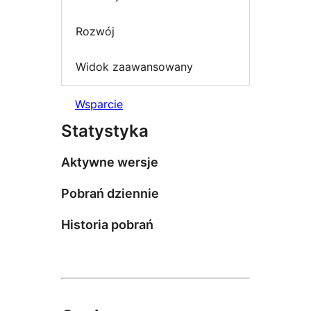
Rozwój
Widok zaawansowany
Wsparcie
Statystyka
Aktywne wersje
Pobrań dziennie
Historia pobrań