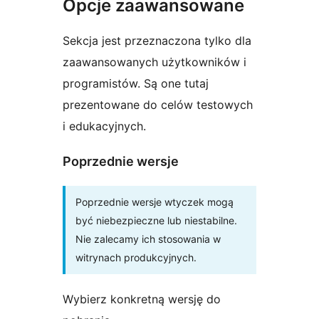
Opcje zaawansowane
Sekcja jest przeznaczona tylko dla
zaawansowanych użytkowników i
programistów. Są one tutaj
prezentowane do celów testowych
i edukacyjnych.
Poprzednie wersje
Poprzednie wersje wtyczek mogą
być niebezpieczne lub niestabilne.
Nie zalecamy ich stosowania w
witrynach produkcyjnych.
Wybierz konkretną wersję do