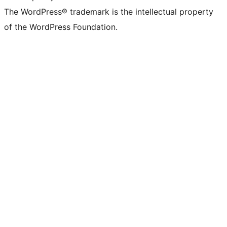
The WordPress® trademark is the intellectual property
of the WordPress Foundation.