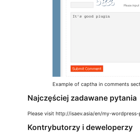
Example of captha in comments sec
Najczęściej zadawane pytania
Please visit http://isaev.asia/en/my-wordpress
Kontrybutorzy i deweloperzy