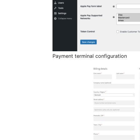
Payment terminal configuration