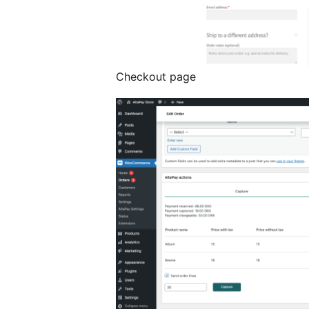
Checkout page