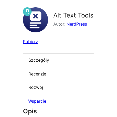
Alt Text Tools
Autor:
NerdPress
Pobierz
Szczegóły
Recenzje
Rozwój
Wsparcie
Opis