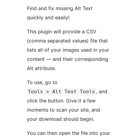
Find and fix missing Alt Text
quickly and easily!
This plugin will provide a CSV
(comma separated values) file that
lists all of your images used in your
content — and their corresponding
Alt attribute.
To use, go to
, and
Tools > Alt Text Tools
click the button. Give it a few
moments to scan your site, and
your download should begin.
You can then open the file into your