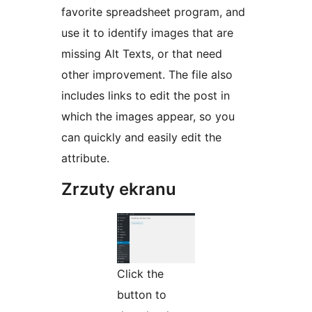
favorite spreadsheet program, and
use it to identify images that are
missing Alt Texts, or that need
other improvement. The file also
includes links to edit the post in
which the images appear, so you
can quickly and easily edit the
attribute.
Zrzuty ekranu
Click the
button to