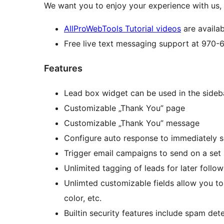
We want you to enjoy your experience with us, 
AllProWebTools Tutorial videos
are availab
Free live text messaging support at 970
Features
Lead box widget can be used in the sideba
Customizable „Thank You” page
Customizable „Thank You” message
Configure auto response to immediately s
Trigger email campaigns to send on a set
Unlimited tagging of leads for later follo
Unlimted customizable fields allow you to 
color, etc.
Builtin security features include spam de