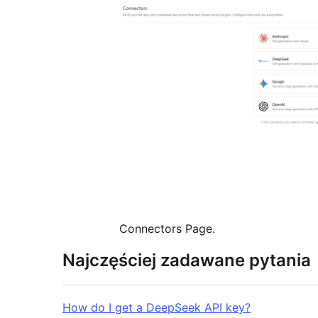
Connectors Page.
Najczęściej zadawane pytania
How do I get a DeepSeek API key?