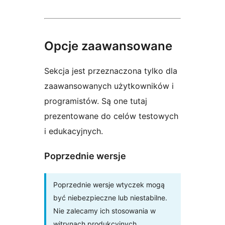
Opcje zaawansowane
Sekcja jest przeznaczona tylko dla
zaawansowanych użytkowników i
programistów. Są one tutaj
prezentowane do celów testowych
i edukacyjnych.
Poprzednie wersje
Poprzednie wersje wtyczek mogą
być niebezpieczne lub niestabilne.
Nie zalecamy ich stosowania w
witrynach produkcyjnych.