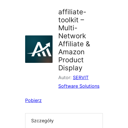
affiliate-
toolkit –
Multi-
Network
Affiliate &
Amazon
Product
Display
Autor:
SERVIT
Software Solutions
Pobierz
Szczegóły