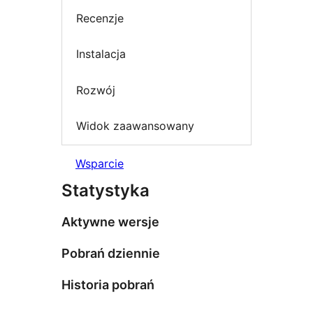
Recenzje
Instalacja
Rozwój
Widok zaawansowany
Wsparcie
Statystyka
Aktywne wersje
Pobrań dziennie
Historia pobrań