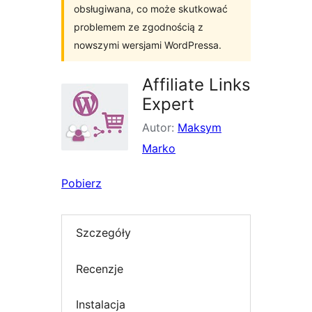
obsługiwana, co może skutkować
problemem ze zgodnością z
nowszymi wersjami WordPressa.
Affiliate Links
Expert
Autor:
Maksym
Marko
Pobierz
Szczegóły
Recenzje
Instalacja