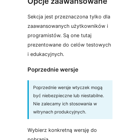
Opcje zaawansowane
Sekcja jest przeznaczona tylko dla
zaawansowanych użytkowników i
programistów. Są one tutaj
prezentowane do celów testowych
i edukacyjnych.
Poprzednie wersje
Poprzednie wersje wtyczek mogą
być niebezpieczne lub niestabilne.
Nie zalecamy ich stosowania w
witrynach produkcyjnych.
Wybierz konkretną wersję do
pobrania.