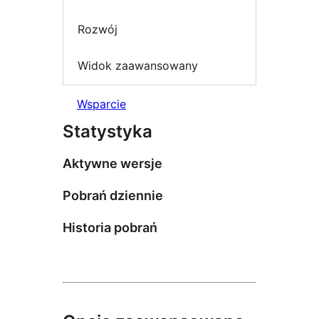
Rozwój
Widok zaawansowany
Wsparcie
Statystyka
Aktywne wersje
Pobrań dziennie
Historia pobrań