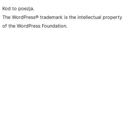
Kod to poezja.
The WordPress® trademark is the intellectual property
of the WordPress Foundation.