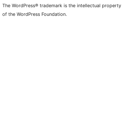
The WordPress® trademark is the intellectual property
of the WordPress Foundation.