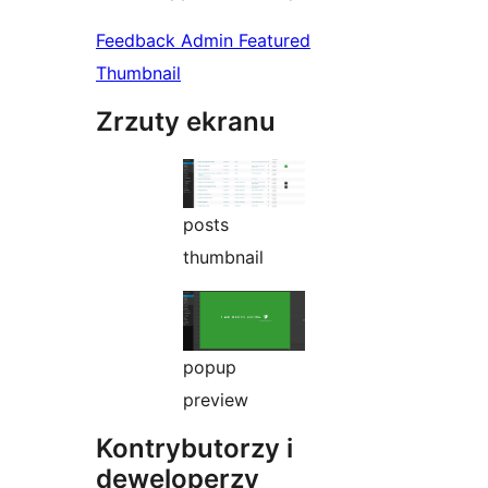
Feedback Admin Featured
Thumbnail
Zrzuty ekranu
posts
thumbnail
popup
preview
Kontrybutorzy i
deweloperzy