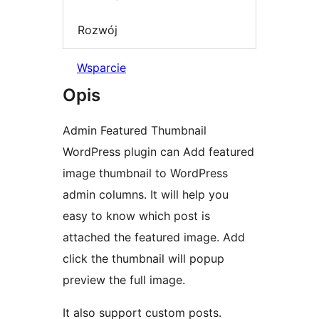
Rozwój
Wsparcie
Opis
Admin Featured Thumbnail
WordPress plugin can Add featured
image thumbnail to WordPress
admin columns. It will help you
easy to know which post is
attached the featured image. Add
click the thumbnail will popup
preview the full image.
It also support custom posts.