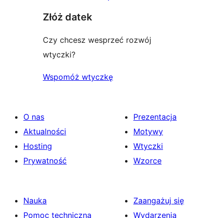
Złóż datek
Czy chcesz wesprzeć rozwój
wtyczki?
Wspomóż wtyczkę
O nas
Prezentacja
Aktualności
Motywy
Hosting
Wtyczki
Prywatność
Wzorce
Nauka
Zaangażuj się
Pomoc techniczna
Wydarzenia