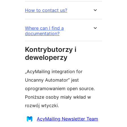
How to contact us?
Where can I find a
documentation?
Kontrybutorzy i
deweloperzy
„AcyMailing integration for
Uncanny Automator” jest
oprogramowaniem open source.
Poniższe osoby miały wkład w
rozwój wtyczki.
Zaangażowani
AcyMailing Newsletter Team