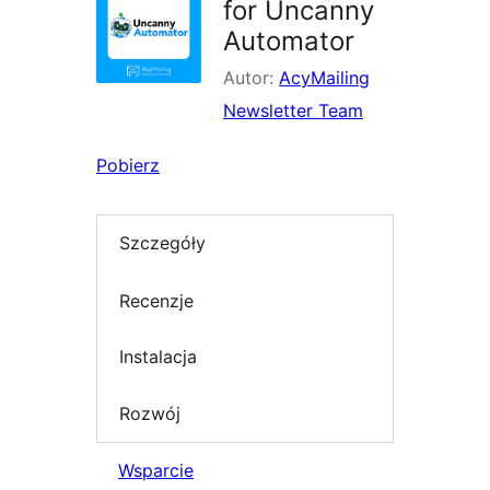
for Uncanny
Automator
Autor:
AcyMailing
Newsletter Team
Pobierz
Szczegóły
Recenzje
Instalacja
Rozwój
Wsparcie