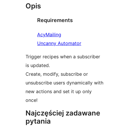
Opis
Requirements
AcyMailing
Uncanny Automator
Trigger recipes when a subscriber
is updated.
Create, modify, subscribe or
unsubscribe users dynamically with
new actions and set it up only
once!
Najczęściej zadawane
pytania