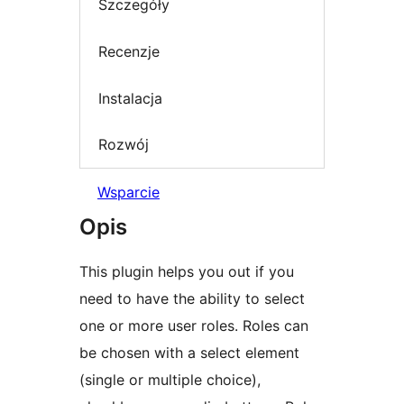
Szczegóły
Recenzje
Instalacja
Rozwój
Wsparcie
Opis
This plugin helps you out if you
need to have the ability to select
one or more user roles. Roles can
be chosen with a select element
(single or multiple choice),