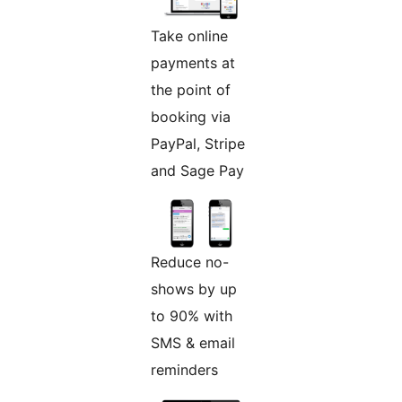
Take online
payments at
the point of
booking via
PayPal, Stripe
and Sage Pay
Reduce no-
shows by up
to 90% with
SMS & email
reminders