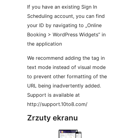
If you have an existing Sign In
Scheduling account, you can find
your ID by navigating to „Online
Booking > WordPress Widgets” in
the application
We recommend adding the tag in
text mode instead of visual mode
to prevent other formatting of the
URL being inadvertently added.
Support is available at
http://support.10to8.com/
Zrzuty ekranu