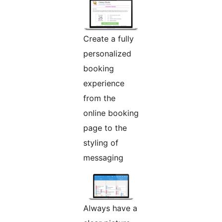
Create a fully
personalized
booking
experience
from the
online booking
page to the
styling of
messaging
Always have a