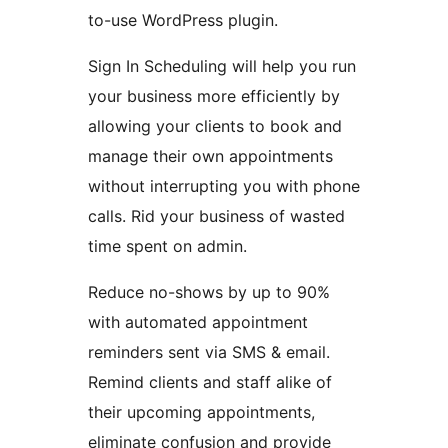
to-use WordPress plugin.
Sign In Scheduling will help you run
your business more efficiently by
allowing your clients to book and
manage their own appointments
without interrupting you with phone
calls. Rid your business of wasted
time spent on admin.
Reduce no-shows by up to 90%
with automated appointment
reminders sent via SMS & email.
Remind clients and staff alike of
their upcoming appointments,
eliminate confusion and provide