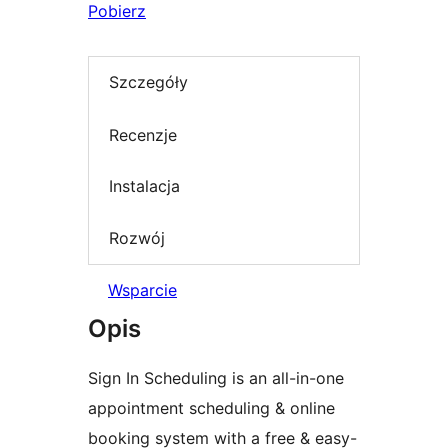
Pobierz
Szczegóły
Recenzje
Instalacja
Rozwój
Wsparcie
Opis
Sign In Scheduling is an all-in-one
appointment scheduling & online
booking system with a free & easy-