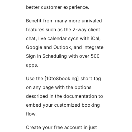
better customer experience.
Benefit from many more unrivaled
features such as the 2-way client
chat, live calendar sycn with iCal,
Google and Outlook, and integrate
Sign In Scheduling with over 500
apps.
Use the [10to8booking] short tag
on any page with the options
described in the documentation to
embed your customized booking
flow.
Create your free account in just